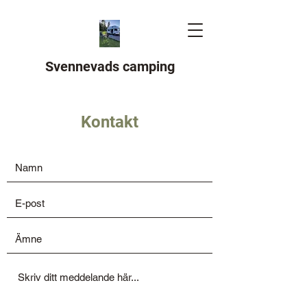
Svennevads camping
Kontakt